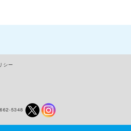
リシー
662-5348