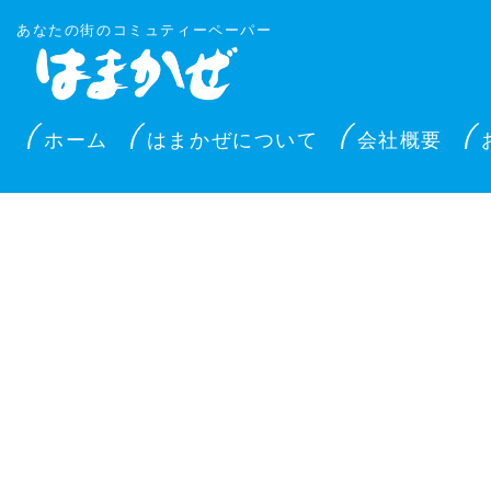
あなたの街のコミュティーペーパー
ホーム
はまかぜについて
会社概要