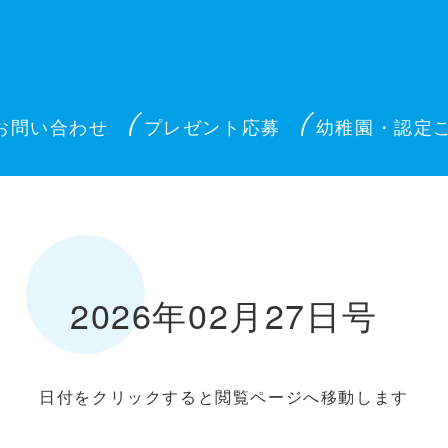
お問い合わせ
プレゼント応募
幼稚園・認定
2026年02月27日号
日付をクリックすると閲覧ページへ移動します