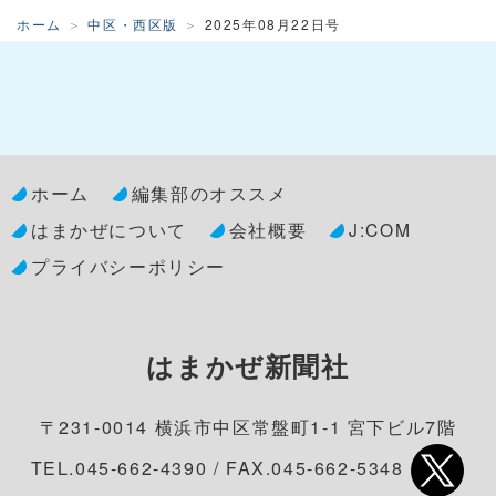
ホーム
中区・西区版
2025年08月22日号
ホーム
編集部のオススメ
はまかぜについて
会社概要
J:COM
プライバシーポリシー
はまかぜ新聞社
〒231-0014 横浜市中区常盤町1-1 宮下ビル7階
TEL.045-662-4390 / FAX.045-662-5348