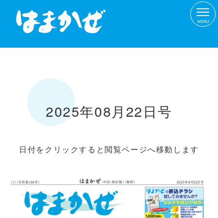
MENU
2025年08月22日号
日付をクリックすると閲覧ページへ移動します