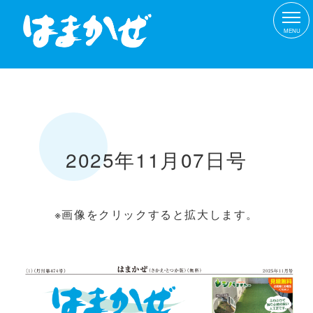
MENU
2025年11月07日号
※画像をクリックすると拡大します。