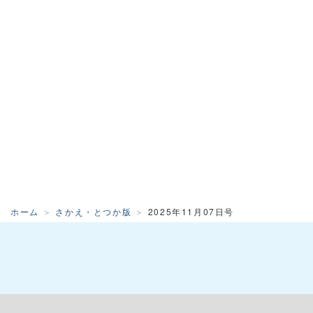
ホーム
さかえ・とつか版
2025年11月07日号