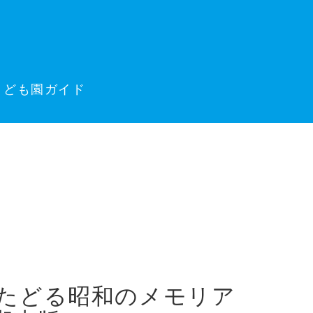
こども園ガイド
たどる昭和のメモリア