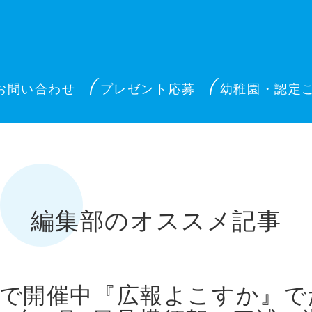
お問い合わせ
プレゼント応募
幼稚園・認定
編集部のオススメ記事
館で開催中『広報よこすか』で