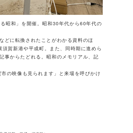
昭和」を開催。昭和30年代から60年代の
などに転換されたことがわかる資料のほ
た横須賀新港や平成町。また、同時期に進めら
記事からたどれる。昭和のメモリアル、記
賀市の映像も見られます」と来場を呼びかけ