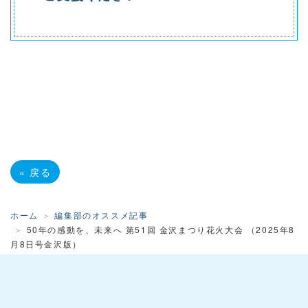
«
戻る
ホーム
編集部のオススメ記事
50年の感動を、未来へ 第51回 金沢まつり花火大会 （2025年8
月8日号金沢版）