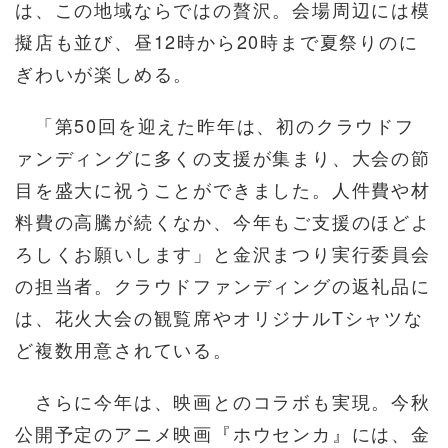
は、この地域ならではの贅沢。会場周辺には模
擬店も並び、昼12時から20時まで夏祭りのに
ぎわいが楽しめる。
「第50回を迎えた昨年は、初のクラウドフ
ァンディングに多くの支援が集まり、大会の節
目を盛大に祝うことができました。人件費や材
料費の高騰が続くなか、今年もご支援のほどよ
ろしくお願いします」と金沢まつり実行委員会
の担当者。クラウドファンディングの返礼品に
は、花火大会の観覧席やオリジナルTシャツな
ど複数用意されている。
さらに今年は、映画とのコラボも実現。今秋
公開予定のアニメ映画『ホウセンカ』には、金