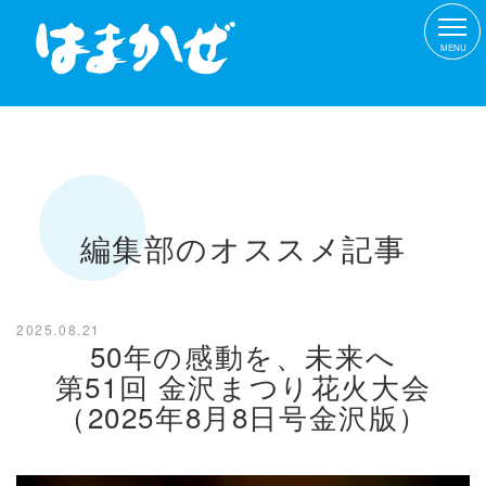
MENU
編集部のオススメ記事
2025.08.21
50年の感動を、未来へ
第51回 金沢まつり花火大会
（2025年8月8日号金沢版）