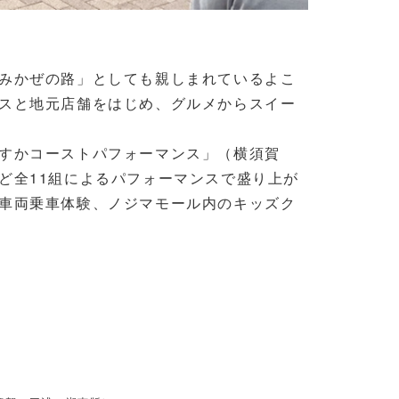
みかぜの路」としても親しまれているよこ
スと地元店舗をはじめ、グルメからスイー
すかコーストパフォーマンス」（横須賀
ど全11組によるパフォーマンスで盛り上が
車両乗車体験、ノジマモール内のキッズク