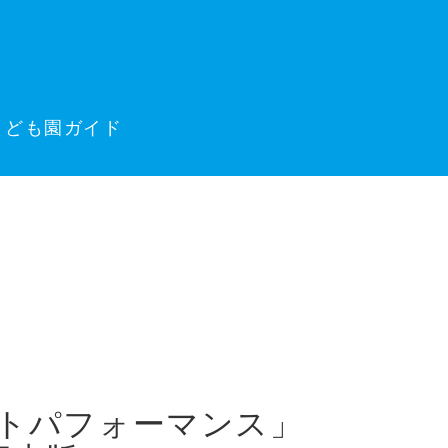
こども園ガイド
ストパフォーマンス」