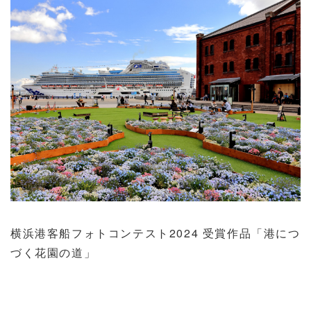
横浜港客船フォトコンテスト2024 受賞作品「港につ
づく花園の道」