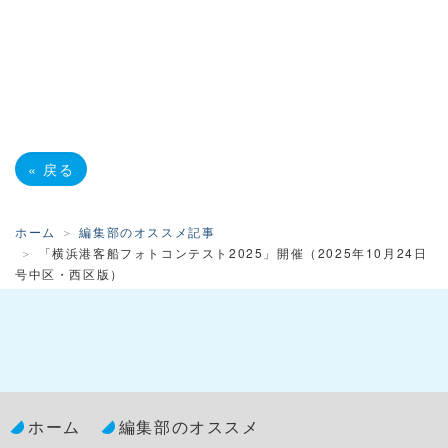
«
戻る
ホーム
編集部のオススメ記事
「横浜港客船フォトコンテスト2025」開催（2025年10月24日
号中区・西区版）
ホーム
編集部のオススメ