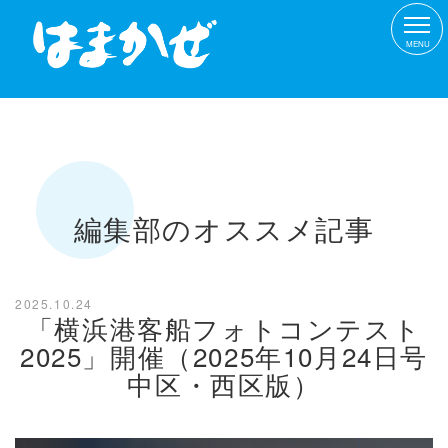
MENU
編集部のオススメ記事
2025.10.24
「横浜港客船フォトコンテスト
2025」開催（2025年10月24日号
中区・西区版）