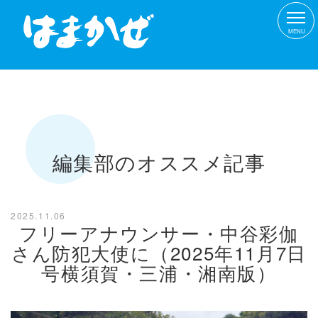
MENU
編集部のオススメ記事
2025.11.06
フリーアナウンサー・中谷彩伽
さん防犯大使に（2025年11月7日
号横須賀・三浦・湘南版）