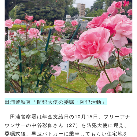
田浦警察署「防犯大使の委嘱・防犯活動」
田浦警察署は年金支給日の10月15日、フリーアナ
ウンサーの中谷彩伽さん（27）を防犯大使に迎え、
委嘱式後、早速パトカーに乗車してもらい住宅地を