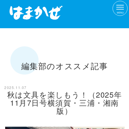
MENU
編集部のオススメ記事
2025.11.07
秋は文具を楽しもう！（2025年
11月7日号横須賀・三浦・湘南
版）