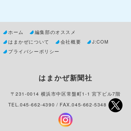
ホーム
編集部のオススメ
はまかぜについて
会社概要
J:COM
プライバシーポリシー
はまかぜ新聞社
〒231-0014 横浜市中区常盤町1-1 宮下ビル7階
TEL.045-662-4390 / FAX.045-662-5348