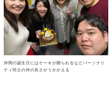
仲間の誕生日にはケーキが贈られるなどパーソナリ
ティ同士の仲の良さがうかがえる