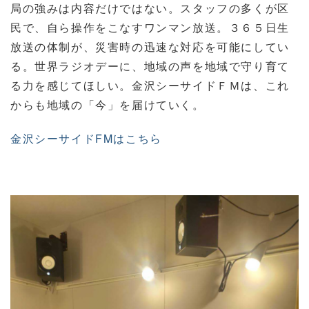
局の強みは内容だけではない。スタッフの多くが区
民で、自ら操作をこなすワンマン放送。３６５日生
放送の体制が、災害時の迅速な対応を可能にしてい
る。世界ラジオデーに、地域の声を地域で守り育て
る力を感じてほしい。金沢シーサイドＦＭは、これ
からも地域の「今」を届けていく。
金沢シーサイドFMはこちら