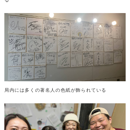
局内には多くの著名人の色紙が飾られている