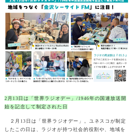
2月13日は「世界ラジオデー」/1946年の国連放送開
始を記念して制定された日
２月13日は「世界ラジオデー」。ユネスコが制定
したこの日は、ラジオが持つ社会的役割や、地域を