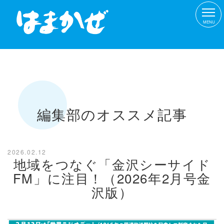
MENU
編集部のオススメ記事
2026.02.12
地域をつなぐ「金沢シーサイド
FM」に注目！（2026年2月号金
沢版）