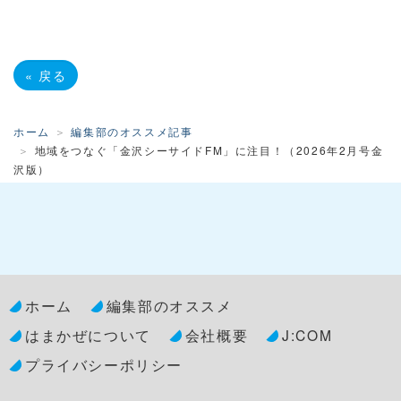
«
戻る
ホーム
編集部のオススメ記事
地域をつなぐ「金沢シーサイドFM」に注目！（2026年2月号金
沢版）
ホーム
編集部のオススメ
はまかぜについて
会社概要
J:COM
プライバシーポリシー