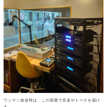
ワンマン放送時は、この部屋で音楽やトークを届け
る