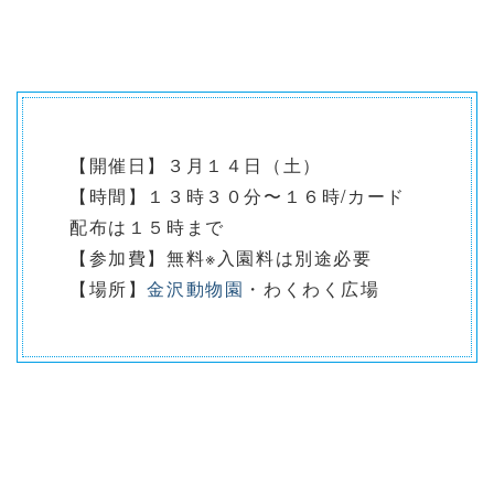
【開催日】３月１４日（土）
【時間】１３時３０分〜１６時/カード
配布は１５時まで
【参加費】無料※入園料は別途必要
【場所】
金沢動物園
・わくわく広場