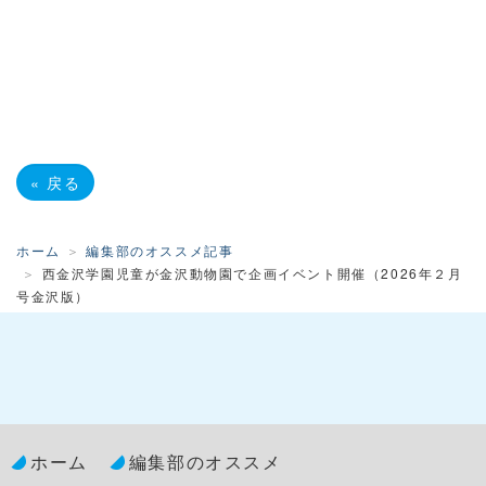
«
戻る
ホーム
編集部のオススメ記事
西金沢学園児童が金沢動物園で企画イベント開催（2026年２月
号金沢版）
ホーム
編集部のオススメ