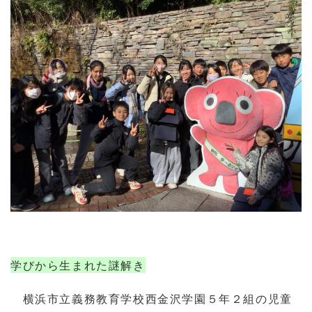
学びから生まれた謎解き
横浜市立義務教育学校西金沢学園５年２組の児童