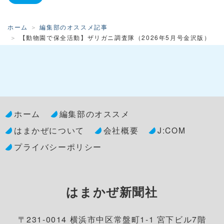
ホーム
編集部のオススメ記事
【動物園で保全活動】ザリガニ調査隊（2026年5月号金沢版）
ホーム
編集部のオススメ
はまかぜについて
会社概要
J:COM
プライバシーポリシー
はまかぜ新聞社
〒231-0014 横浜市中区常盤町1-1 宮下ビル7階