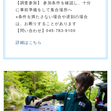
【調査参加】 参加条件を確認し、十分
に事前準備をして集合場所へ
※条件を満たさない場合や遅刻の場合
は、お断りすることがあります
【問い合わせ】045-783-9100
詳細はこちら