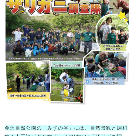
金沢自然公園の「みずの谷」には、自然景観と調和