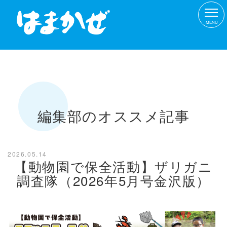
MENU
編集部のオススメ記事
2026.05.14
【動物園で保全活動】ザリガニ
調査隊（2026年5月号金沢版）