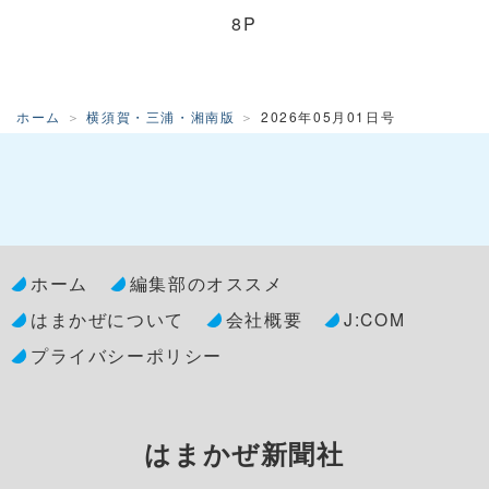
8P
ホーム
横須賀・三浦・湘南版
2026年05月01日号
ホーム
編集部のオススメ
はまかぜについて
会社概要
J:COM
プライバシーポリシー
はまかぜ新聞社