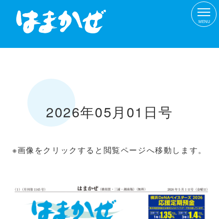
MENU
2026年05月01日号
※画像をクリックすると閲覧ページへ移動します。