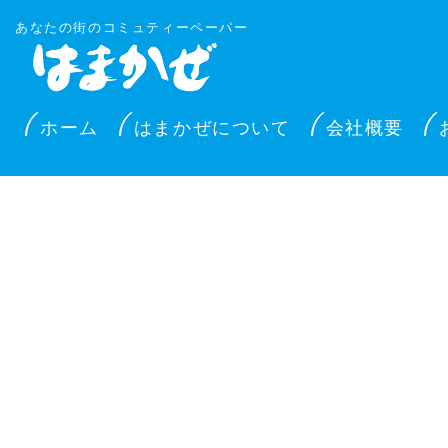
あなたの街のコミュティーペーパー
ホーム
はまかぜについて
会社概要