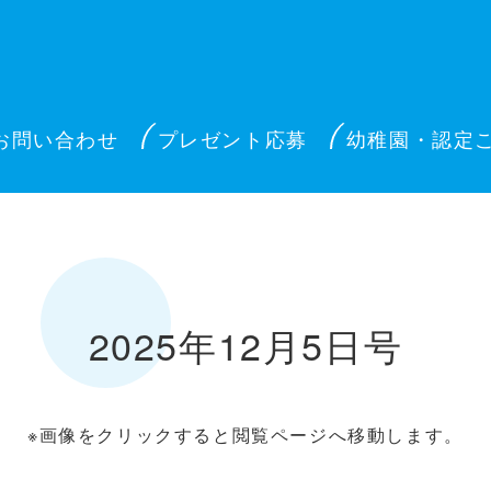
お問い合わせ
プレゼント応募
幼稚園・認定
2025年12月5日号
※画像をクリックすると閲覧ページへ移動します。